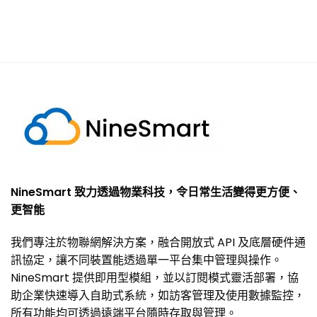
NineSmart 致力透過物業科技，令日常生活變得更方便、
更智能
我們專注於物聯網解決方案，融合開放式 API 及底層硬件通
訊協定，讓不同裝置能透過單一平台集中管理與操作。
NineSmart 提供即用型模組，並以訂閱模式靈活部署，協
助企業快速導入自助式系統，如訪客管理及使用數據監控，
所有功能均可透過遠端平台隨時存取與管理。