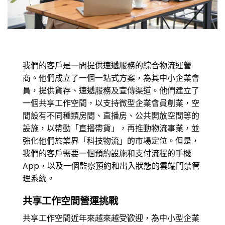
我們的客戶是一間提供速遞服務的綜合物流運營
商。他們成立了一個一站式方案，為其中小企業會
員，提供貨存、速遞服務及宣傳渠道。他們建立了
一個共享工作空間，以支持微型企業會員創業，空
間設有不同種類房間、直播房、公共開放空間等的
設施，以帶動「直播帶貨」，再推動物流事業，並
強化他們於業界「科技物流」的市場定位。但是，
我們的客戶需要一個預約設施和支付流程的手機
App，以及一個監察預約和出入狀態的雲端門禁管
理系統。
共享工作空間營運挑戰
共享工作空間近年來越來越受歡迎，為中小型企業