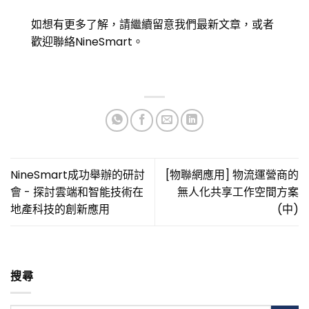
如想有更多了解，請繼續留意我們最新文章，或者
歡迎聯絡NineSmart。
NineSmart成功舉辦的研討
[物聯網應用] 物流運營商的
會 - 探討雲端和智能技術在
無人化共享工作空間方案
地產科技的創新應用
(中)
搜尋