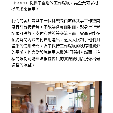
（SMEs）提供了靈活的工作環境，讓企業可以根
據需求來使用。
我們的客戶是其中一個挑戰是由於此共享工作空間
沒有前台接待員，不能讓會員面對面，親身進行現
場預訂設施、支付和驗證等交流。而且會員只能在
預約時間內並先付費用進出，這大大限制了他們對
設施的使用時間。為了保持工作環境的秩序和資源
的平衡，也會對設施使用人數進行限制。然而，這
樣的限制可能無法根據會員的實際使用情況做出最
適當的調整。