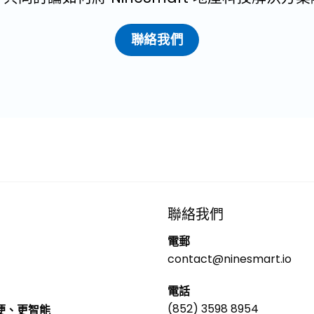
聯絡我們
聯絡我們
電郵
contact@ninesmart.io
電話
(852) 3598 8954
方便、更智能