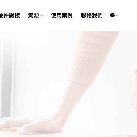
硬件對接
資源
使用案例
聯絡我們
🌐