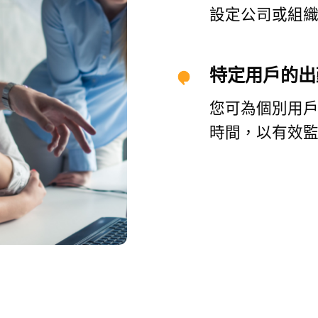
設定公司或組
特定用戶的出
您可為個別用戶
時間，以有效