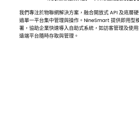
我們專注於物聯網解決方案，融合開放式 API 及底層
過單一平台集中管理與操作。NineSmart 提供即用
署，協助企業快速導入自助式系統，如訪客管理及使用
遠端平台隨時存取與管理。