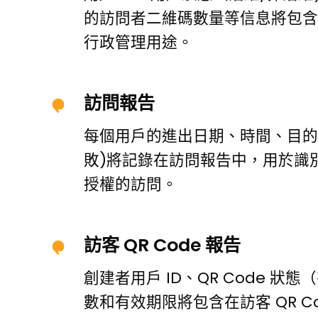
的訪問者二維碼數量等信息將包含
行政管理用途。
訪問報告
每個用戶的進出日期、時間、目的
敗)將記錄在訪問報告中，用於識
授權的訪問。
訪客 QR Code 報告
創建者用戶 ID、QR Code 狀
數和有效期限將包含在訪客 QR C