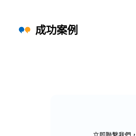
成功案例
立即聯繫我們，