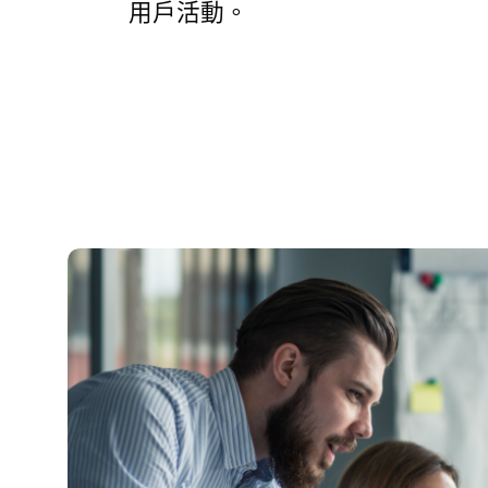
用戶活動。