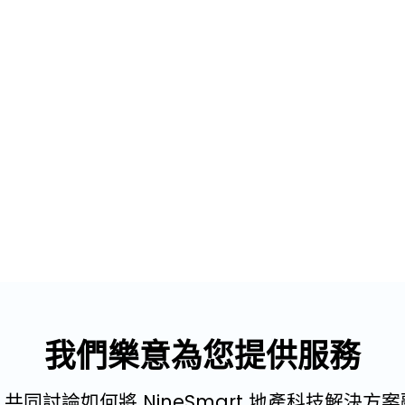
我們樂意為您提供服務
共同討論如何將 NineSmart 地產科技解決方