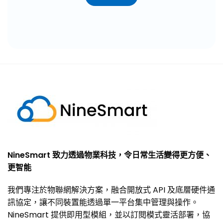
NineSmart 致力透過物業科技，令日常生活變得更方便、
更智能
我們專注於物聯網解決方案，融合開放式 API 及底層硬件通
訊協定，讓不同裝置能透過單一平台集中管理與操作。
NineSmart 提供即用型模組，並以訂閱模式靈活部署，協