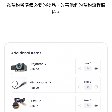
為預約者準備必要的物品，改善他們的預約流程體
驗。