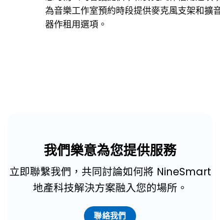
為音樂工作室預約時段提供麥克風支架和擴
器作租用選項。
我們樂意為您提供服務
立即聯繫我們，共同討論如何將 NineSmart
地產科技解決方案融入您的場所。
聯絡我們