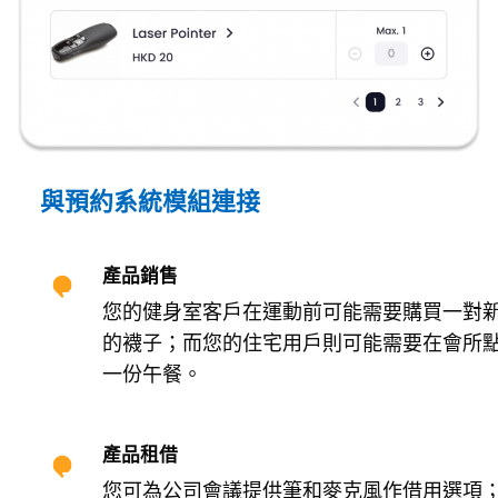
與預約系統模組連接
產品銷售
您的健身室客戶在運動前可能需要購買一對
的襪子；而您的住宅用戶則可能需要在會所
一份午餐。
產品租借
您可為公司會議提供筆和麥克風作借用選項