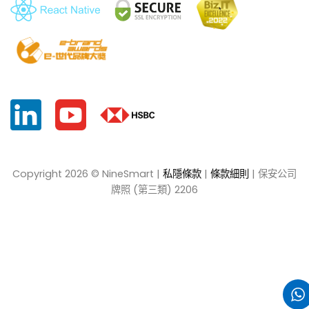
Copyright 2026 © NineSmart |
私隱條款
|
條款細則
| 保安公司
牌照 (第三類) 2206