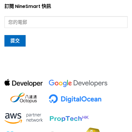
訂閱 NineSmart 快訊