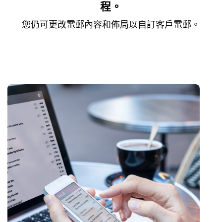
程。
您仍可更改電郵內容和佈局以自訂客戶電郵。