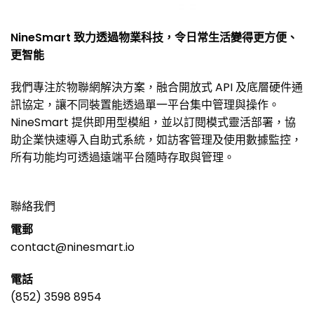
NineSmart 致力透過物業科技，令日常生活變得更方便、
更智能
我們專注於物聯網解決方案，融合開放式 API 及底層硬件通
訊協定，讓不同裝置能透過單一平台集中管理與操作。
NineSmart 提供即用型模組，並以訂閱模式靈活部署，協
助企業快速導入自助式系統，如訪客管理及使用數據監控，
所有功能均可透過遠端平台隨時存取與管理。
聯絡我們
電郵
contact@ninesmart.io
電話
(852) 3598 8954