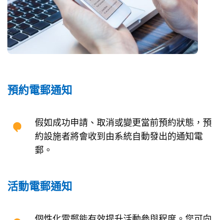
預約電郵通知
假如成功申請、取消或變更當前預約狀態，預
約設施者將會收到由系統自動發出的通知電
郵。
活動電郵通知
個性化電郵能有效提升活動參與程度。您可向