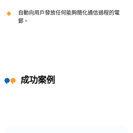
自動向用戶發放任何能夠簡化通信過程的電
郵。
成功案例