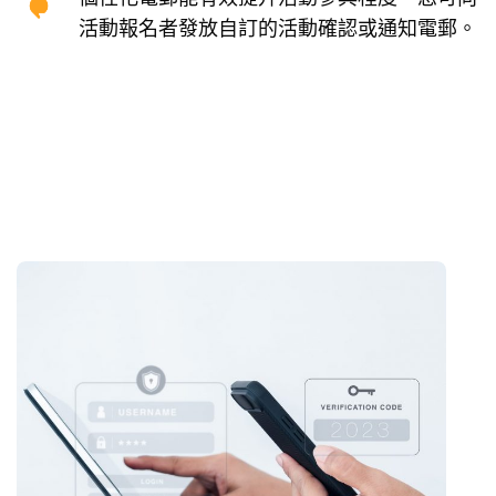
活動報名者發放自訂的活動確認或通知電郵。