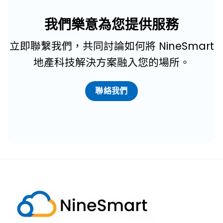
我們樂意為您提供服務
立即聯繫我們，共同討論如何將 NineSmart
地產科技解決方案融入您的場所。
聯絡我們