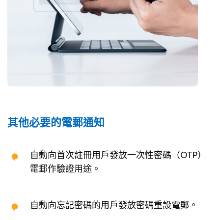
其他必要的電郵通知
自動向首次註冊用戶發放一次性密碼（OTP）
電郵作驗證用途。
自動向忘記密碼的用戶發放密碼重設電郵。