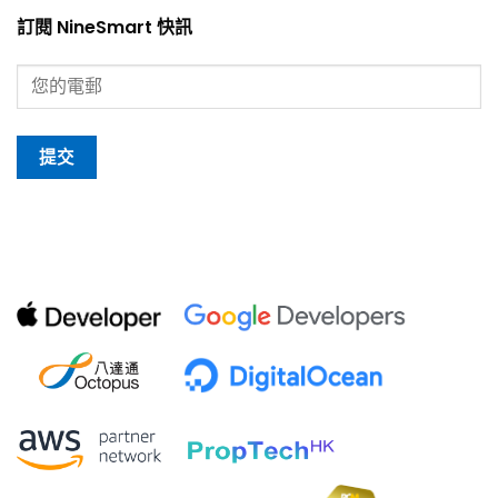
訂閱 NineSmart 快訊