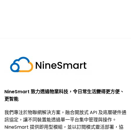
NineSmart 致力透過物業科技，令日常生活變得更方便、
更智能
我們專注於物聯網解決方案，融合開放式 API 及底層硬件通
訊協定，讓不同裝置能透過單一平台集中管理與操作。
NineSmart 提供即用型模組，並以訂閱模式靈活部署，協