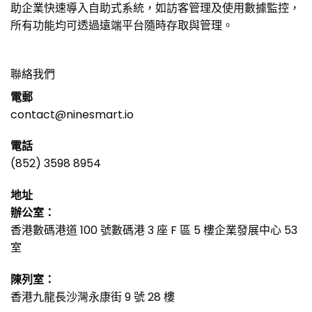
助企業快速導入自助式系統，如訪客管理及使用數據監控，
所有功能均可透過遠端平台隨時存取與管理。
聯絡我們
電郵
contact@ninesmart.io
電話
(852) 3598 8954
地址
辦公室：
香港數碼港道 100 號數碼港 3 座 F 區 5 樓企業發展中心 53
室
陳列室：
香港九龍長沙灣永康街 9 號 28 樓