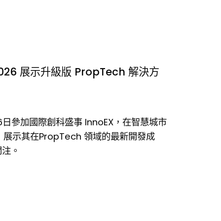
 2026 展示升級版 PropTech 解決方
3 至16日參加國際創科盛事 InnoEX，在智慧城市
展示其在PropTech 領域的最新開發成
關注。