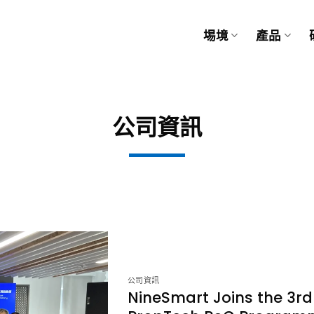
埸境
產品
公司資訊
公司資訊
NineSmart Joins the 3rd